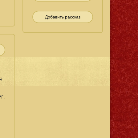
Добавить рассказ
я
г.