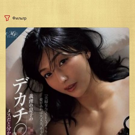
Фильтр