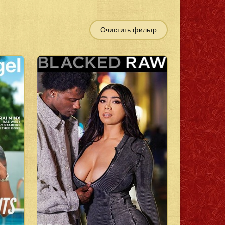
Очистить фильтр