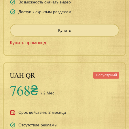
Возможность скачать видео
Доступ к скрытым разделам
Купить
Купить промокод
UAH QR
Популярный
768₴
/ 2 Мес
Срок действия: 2 месяца
Отсутствие рекламы