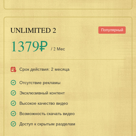
UNLIMITED 2
Популярный
1379₽
/ 2 Мес
Срок действия: 2 месяца
Отсутствие рекламы
Эксклюзивный контент
Высокое качество видео
Возможность скачать видео
Доступ к скрытым разделам