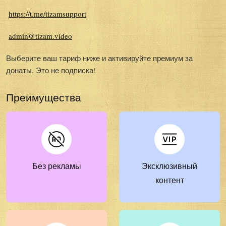
https://t.me/tizamsupport
admin@tizam.video
Выберите ваш тариф ниже и активируйте премиум за
донаты. Это не подписка!
Преимущества
Без рекламы
Эксклюзивный
контент