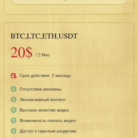
BTC,LTC,ETH,USDT
20$
/ 2 Мес
Срок действия: 2 месяца
Отсутствие рекламы
Эксклюзивный контент
Высокое качество видео
Возможность скачать видео
Доступ к скрытым разделам