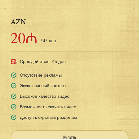
AZN
20₼
/ 45 ден
Срок действия: 45 ден
Отсутствие рекламы
Эксклюзивный контент
Высокое качество видео
Возможность скачать видео
Доступ к скрытым разделам
Купить