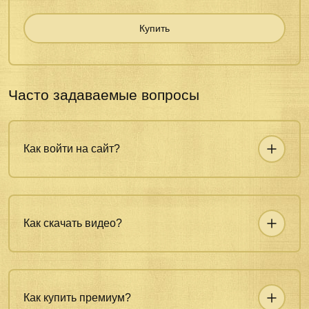
Купить
Часто задаваемые вопросы
Как войти на сайт?
Как скачать видео?
Как купить премиум?