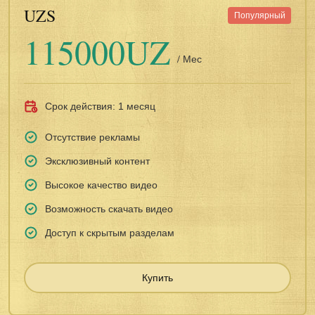
UZS
Популярный
115000UZ
/ Мес
Срок действия: 1 месяц
Отсутствие рекламы
Эксклюзивный контент
Высокое качество видео
Возможность скачать видео
Доступ к скрытым разделам
Купить