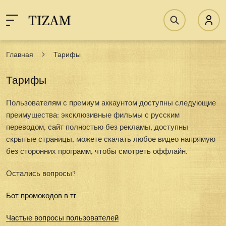
Главная
Тарифы
Тарифы
Пользователям с премиум аккаунтом доступны следующие
преимущества: эксклюзивные фильмы с русским
переводом, сайт полностью без рекламы, доступны
скрытые страницы, можете скачать любое видео напрямую
без сторонних программ, чтобы смотреть оффлайн.
Остались вопросы?
Бот промокодов в тг
Частые вопросы пользователей