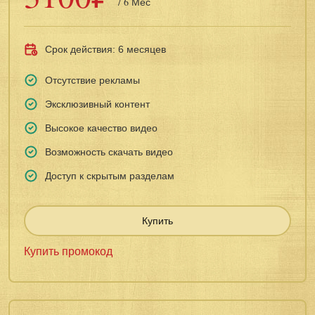
/ 6 Мес
Срок действия: 6 месяцев
Отсутствие рекламы
Эксклюзивный контент
Высокое качество видео
Возможность скачать видео
Доступ к скрытым разделам
Купить
Купить промокод