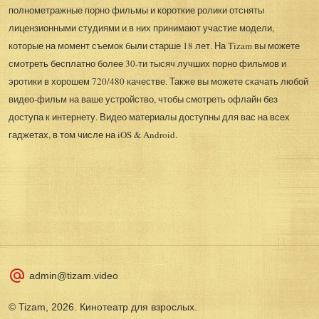
полнометражные порно фильмы и короткие ролики отсняты
лицензионными студиями и в них принимают участие модели,
которые на момент съемок были старше 18 лет. На Tizam вы можете
смотреть бесплатно более 30-ти тысяч лучших порно фильмов и
эротики в хорошем 720/480 качестве. Также вы можете скачать любой
видео-фильм на ваше устройство, чтобы смотреть офлайн без
доступа к интернету. Видео материалы доступны для вас на всех
гаджетах, в том числе на iOS & Android.
admin@tizam.video
© Tizam, 2026. Кинотеатр для взрослых.