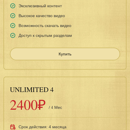
Эксклюзивный контент
Высокое качество видео
Возможность скачать видео
Доступ к скрытым разделам
Купить
UNLIMITED 4
2400₽
/ 4 Мес
Срок действия: 4 месяца