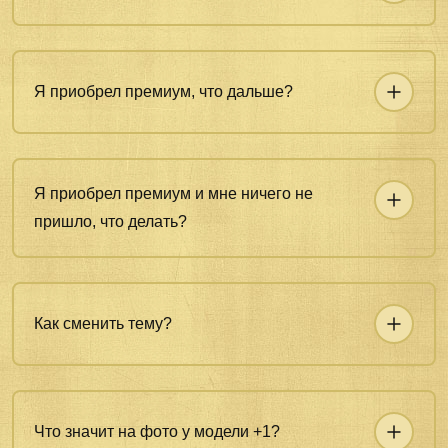
Я приобрел премиум, что дальше?
Я приобрел премиум и мне ничего не
пришло, что делать?
Как сменить тему?
Что значит на фото у модели +1?