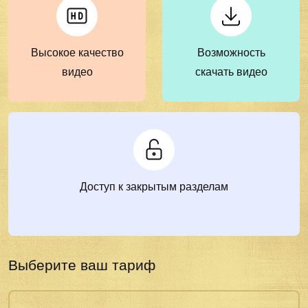
Высокое качество
Возможность
видео
скачать видео
Доступ к закрытым разделам
Выберите ваш тариф