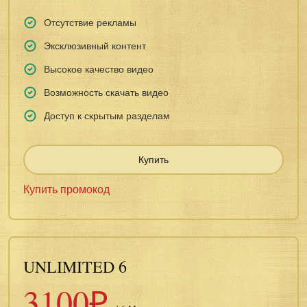
Отсутствие рекламы
Эксклюзивный контент
Высокое качество видео
Возможность скачать видео
Доступ к скрытым разделам
Купить
Купить промокод
UNLIMITED 6
3100₽