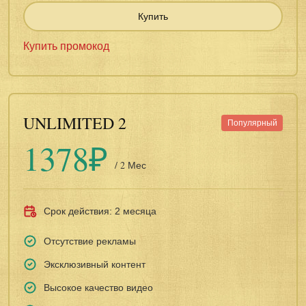
Купить
Купить промокод
UNLIMITED 2
Популярный
1378₽
/ 2 Мес
Срок действия: 2 месяца
Отсутствие рекламы
Эксклюзивный контент
Высокое качество видео