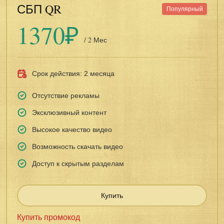
СБП QR
Популярный
1370₽
/ 2 Мес
Срок действия: 2 месяца
Отсутствие рекламы
Эксклюзивный контент
Высокое качество видео
Возможность скачать видео
Доступ к скрытым разделам
Купить
Купить промокод