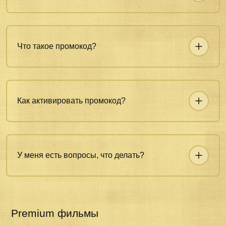
Что такое промокод?
Как активировать промокод?
У меня есть вопросы, что делать?
Premium фильмы