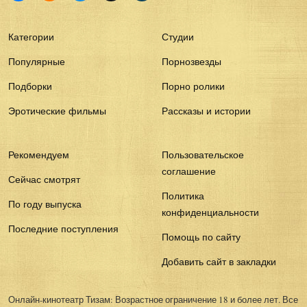
Категории
Студии
Популярные
Порнозвезды
Подборки
Порно ролики
Эротические фильмы
Рассказы и истории
Рекомендуем
Пользовательское
соглашение
Сейчас смотрят
Политика
По году выпуска
конфиденциальности
Последние поступления
Помощь по сайту
Добавить сайт в закладки
Онлайн-кинотеатр Тизам: Возрастное ограничение 18 и более лет. Все