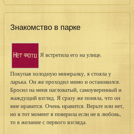
Знакомство в парке
Я встретила его на улице.
Покупая холодную минералку, я стояла у
ларька. Он же проходил мимо и остановился.
Бросил на меня нагловатый, самоуверенный и
жаждущий взгляд. Я сразу же поняла, что он
мне нравится. Очень нравится. Верьте или нет,
но в тот момент я поверила если не в любовь,
то в желание с первого взгляда.