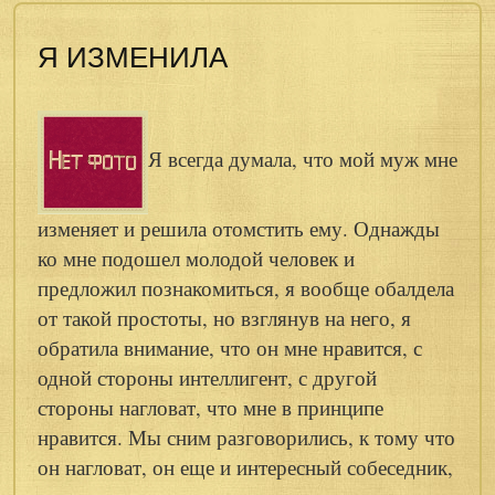
Я ИЗМЕНИЛА
Я всегда думала, что мой муж мне
изменяет и решила отомстить ему. Однажды
ко мне подошел молодой человек и
предложил познакомиться, я вообще обалдела
от такой простоты, но взглянув на него, я
обратила внимание, что он мне нравится, с
одной стороны интеллигент, с другой
стороны нагловат, что мне в принципе
нравится. Мы сним разговорились, к тому что
он нагловат, он еще и интересный собеседник,