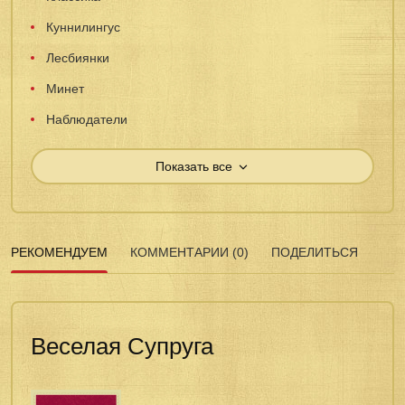
Куннилингус
Лесбиянки
Минет
Наблюдатели
Показать все
РЕКОМЕНДУЕМ
КОММЕНТАРИИ (0)
ПОДЕЛИТЬСЯ
Веселая Супруга