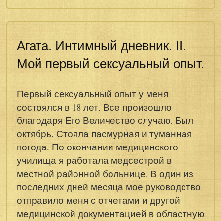
Агата. Интимный дневник. II.
Мой первый сексуальный опыт.
Первый сексуальный опыт у меня
состоялся в 18 лет. Все произошло
благодаря Его Величество случаю. Был
октябрь. Стояла пасмурная и туманная
погода. По окончании медицинского
училища я работала медсестрой в
местной районной больнице. В один из
последних дней месяца мое руководство
отправило меня с отчетами и другой
медицинской документацией в областную