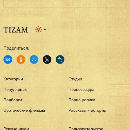
Поделиться:
Категории
Студии
Популярные
Порнозвезды
Подборки
Порно ролики
Эротические фильмы
Рассказы и истории
Рекомендуем
Пользовательское