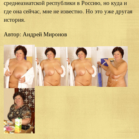
среднеазиатской республики в Россию, но куда и
где она сейчас, мне не известно. Но это уже другая
история.
Автор: Андрей Миронов