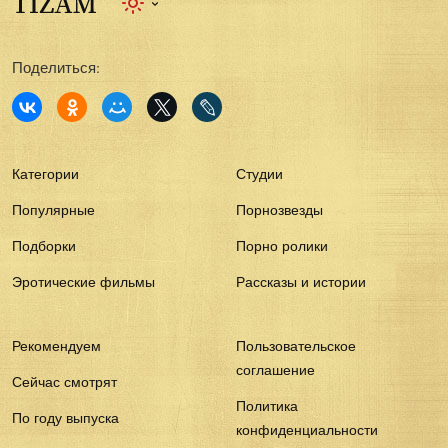
Поделиться:
Категории
Студии
Популярные
Порнозвезды
Подборки
Порно ролики
Эротические фильмы
Рассказы и истории
Рекомендуем
Пользовательское
соглашение
Сейчас смотрят
Политика
По году выпуска
конфиденциальности