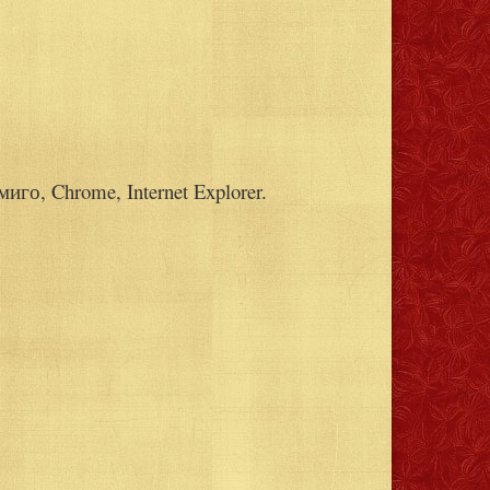
го, Chrome, Internet Explorer.