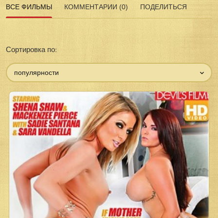
ВСЕ ФИЛЬМЫ
КОММЕНТАРИИ (0)
ПОДЕЛИТЬСЯ
Сортировка по:
популярности