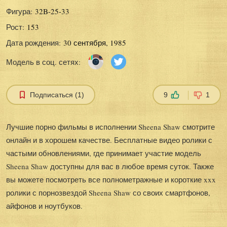
Фигура:
32B-25-33
Рост:
153
Дата рождения:
30 сентября, 1985
Модель в соц. сетях:
Подписаться (1)
9
1
Лучшие порно фильмы в исполнении Sheena Shaw смотрите
онлайн и в хорошем качестве. Бесплатные видео ролики с
частыми обновлениями, где принимает участие модель
Sheena Shaw доступны для вас в любое время суток. Также
вы можете посмотреть все полнометражные и короткие xxx
ролики с порнозвездой Sheena Shaw со своих смартфонов,
айфонов и ноутбуков.